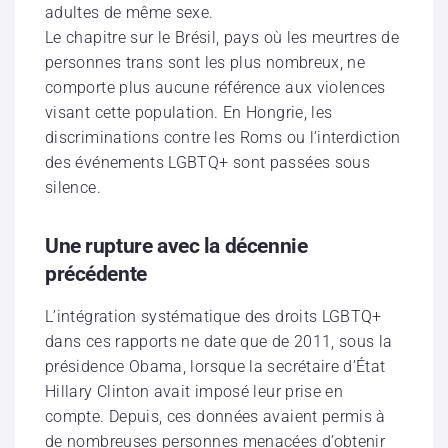
adultes de même sexe.
Le chapitre sur le Brésil, pays où les meurtres de
personnes trans sont les plus nombreux, ne
comporte plus aucune référence aux violences
visant cette population. En Hongrie, les
discriminations contre les Roms ou l’interdiction
des événements LGBTQ+ sont passées sous
silence.
Une rupture avec la décennie
précédente
L’intégration systématique des droits LGBTQ+
dans ces rapports ne date que de 2011, sous la
présidence Obama, lorsque la secrétaire d’État
Hillary Clinton avait imposé leur prise en
compte. Depuis, ces données avaient permis à
de nombreuses personnes menacées d’obtenir