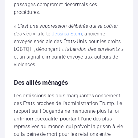
passages compromet désormais ces
procédures.
« C’est une suppression délibérée qui va coûter
des vies »
, alerte
Jessica Stern
, ancienne
envoyée spéciale des États-Unis pour les droits
LGBTQI+, dénonçant
« l’abandon des survivants »
et un signal d’impunité envoyé aux auteurs de
violences.
Des alliés ménagés
Les omissions les plus marquantes concernent
des États proches de l’administration Trump. Le
rapport sur l’Ouganda ne mentionne plus la loi
anti-homosexualité, pourtant l’une des plus
répressives au monde, qui prévoit la prison à vie
ou la peine de mort pour les relations entre