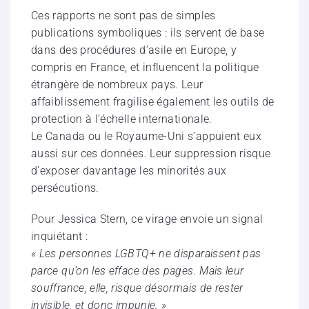
Ces rapports ne sont pas de simples
publications symboliques : ils servent de base
dans des procédures d’asile en Europe, y
compris en France, et influencent la politique
étrangère de nombreux pays. Leur
affaiblissement fragilise également les outils de
protection à l’échelle internationale.
Le Canada ou le Royaume-Uni s’appuient eux
aussi sur ces données. Leur suppression risque
d’exposer davantage les minorités aux
persécutions.
Pour Jessica Stern, ce virage envoie un signal
inquiétant :
« Les personnes LGBTQ+ ne disparaissent pas
parce qu’on les efface des pages. Mais leur
souffrance, elle, risque désormais de rester
invisible, et donc impunie. »