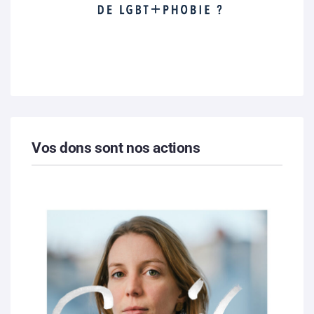
Vos dons sont nos actions