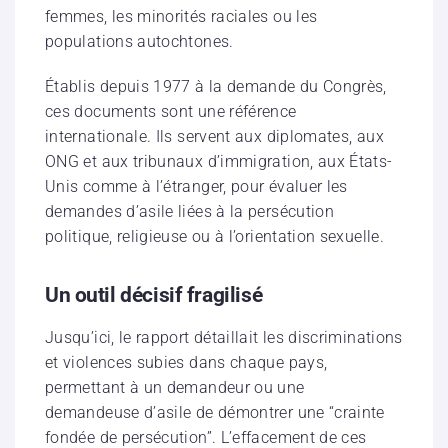
femmes, les minorités raciales ou les
populations autochtones.
Établis depuis 1977 à la demande du Congrès,
ces documents sont une référence
internationale. Ils servent aux diplomates, aux
ONG et aux tribunaux d’immigration, aux États-
Unis comme à l’étranger, pour évaluer les
demandes d’asile liées à la persécution
politique, religieuse ou à l’orientation sexuelle.
Un outil décisif fragilisé
Jusqu’ici, le rapport détaillait les discriminations
et violences subies dans chaque pays,
permettant à un demandeur ou une
demandeuse d’asile de démontrer une “crainte
fondée de persécution”. L’effacement de ces