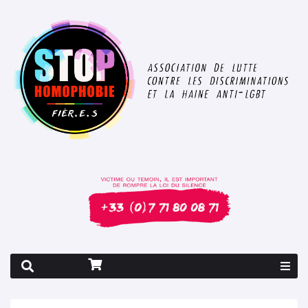
Rapport 2026