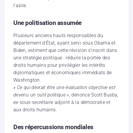
l’asile.
Une politisation assumée
Plusieurs anciens hauts responsables du
département d’État, ayant servi sous Obama et
Biden, estiment que cette révision s’inscrit dans
une stratégie politique : réduire la portée des
droits humains pour privilégier les intérêts
diplomatiques et économiques immédiats de
Washington.
« Ce qui devrait être une évaluation objective est
devenu un outil politique »
, dénonce Scott Busby,
ex-sous-secrétaire adjoint à la démocratie et
aux droits humains.
Des répercussions mondiales