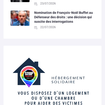
23/07/2026
Nomination de François-Noël Buffet au
Défenseur des droits : une décision qui
suscite des interrogations
22/07/2026