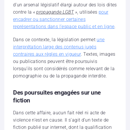
d’un arsenal législatif élargi autour des lois dites
contre la
«
propagande LGBT
»
, utilisées
pour
encadrer ou sanctionner certaines
représentations dans l’espace public et en ligne
.
Dans ce contexte, la législation permet
une
interprétation large des contenus jugés
contraires aux règles en vigueur
. Textes, images
ou publications peuvent être poursuivis
lorsqu’ils sont considérés comme relevant de la
pornographie ou de la propagande interdite.
Des poursuites engagées sur une
fiction
Dans cette affaire, aucun fait réel ni acte de
violence n’est en cause. Il s’agit d’un texte de
fiction publié sur internet, dont la qualification