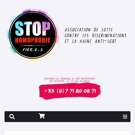
Rapport 2026