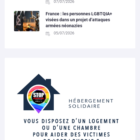
07/07/2026
France : les personnes LGBTQIA+
visées dans un projet d’attaques
armées néonazies
05/07/2026