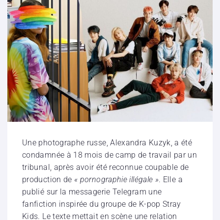
Une photographe russe, Alexandra Kuzyk, a été
condamnée à 18 mois de camp de travail par un
tribunal, après avoir été reconnue coupable de
production de
« pornographie illégale »
. Elle a
publié sur la messagerie Telegram une
fanfiction inspirée du groupe de K-pop Stray
Kids. Le texte mettait en scène une relation