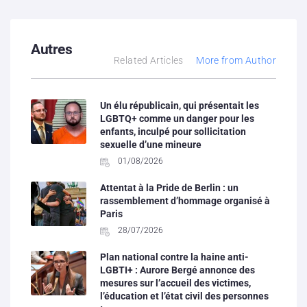
Autres
Related Articles
More from Author
Un élu républicain, qui présentait les
LGBTQ+ comme un danger pour les
enfants, inculpé pour sollicitation
sexuelle d’une mineure
01/08/2026
Attentat à la Pride de Berlin : un
rassemblement d’hommage organisé à
Paris
28/07/2026
Plan national contre la haine anti-
LGBTI+ : Aurore Bergé annonce des
mesures sur l’accueil des victimes,
l’éducation et l’état civil des personnes