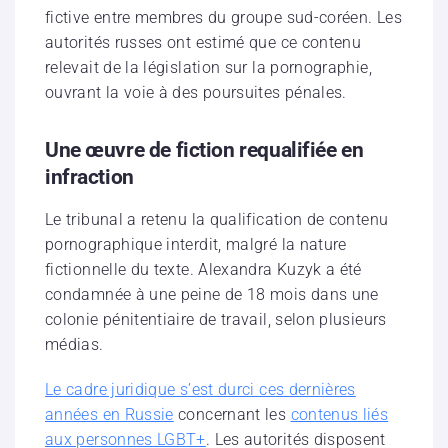
fictive entre membres du groupe sud-coréen. Les
autorités russes ont estimé que ce contenu
relevait de la législation sur la pornographie,
ouvrant la voie à des poursuites pénales.
Une œuvre de fiction requalifiée en
infraction
Le tribunal a retenu la qualification de contenu
pornographique interdit, malgré la nature
fictionnelle du texte. Alexandra Kuzyk a été
condamnée à une peine de 18 mois dans une
colonie pénitentiaire de travail, selon plusieurs
médias.
Le cadre juridique s’est durci ces dernières
années en Russie
concernant les
contenus liés
aux personnes LGBT+
. Les autorités disposent