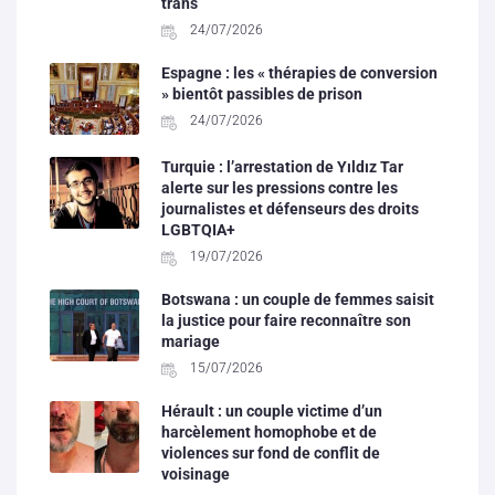
trans
24/07/2026
Espagne : les « thérapies de conversion
» bientôt passibles de prison
24/07/2026
Turquie : l’arrestation de Yıldız Tar
alerte sur les pressions contre les
journalistes et défenseurs des droits
LGBTQIA+
19/07/2026
Botswana : un couple de femmes saisit
la justice pour faire reconnaître son
mariage
15/07/2026
Hérault : un couple victime d’un
harcèlement homophobe et de
violences sur fond de conflit de
voisinage