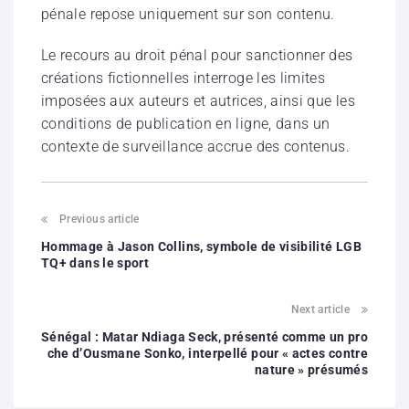
pénale repose uniquement sur son contenu.
Le recours au droit pénal pour sanctionner des
créations fictionnelles interroge les limites
imposées aux auteurs et autrices, ainsi que les
conditions de publication en ligne, dans un
contexte de surveillance accrue des contenus.
Previous article
Hommage à Jason Collins, symbole de visibilité LGB
TQ+ dans le sport
Next article
Sénégal : Matar Ndiaga Seck, présenté comme un pro
che d’Ousmane Sonko, interpellé pour « actes contre
nature » présumés