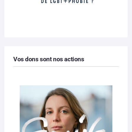
Vos dons sont nos actions