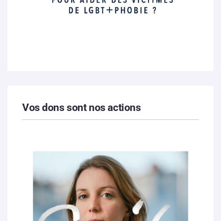
Vos dons sont nos actions