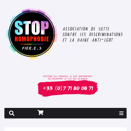
Rapport 2026