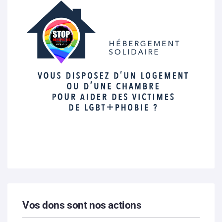
Vos dons sont nos actions