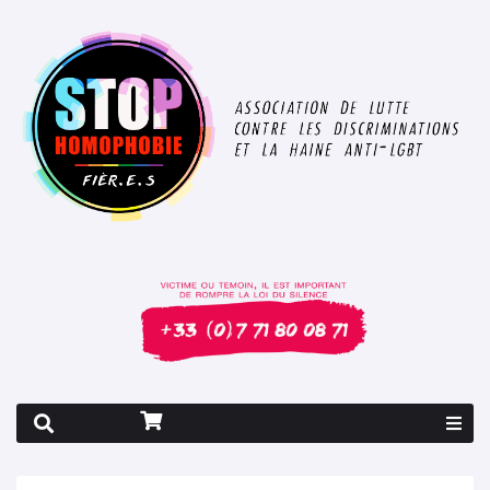
Rapport 2026