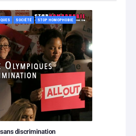
IQUES
SOCIÉTÉ
STOP HOMOPHOBIE
sans discrimination