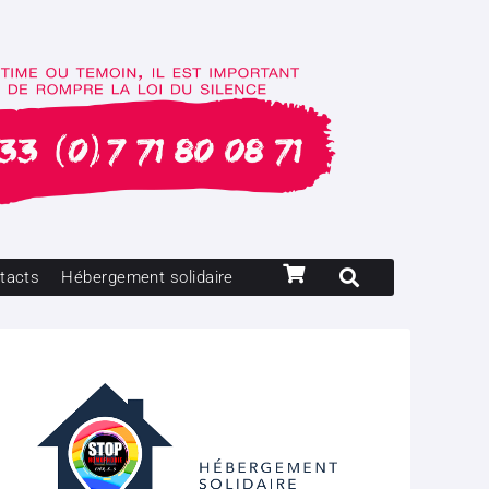
tacts
Hébergement solidaire