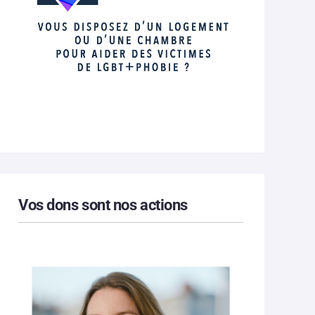
Vos dons sont nos actions