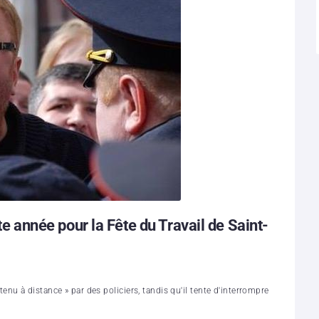
tte année pour la Fête du Travail de Saint-
u à distance » par des policiers, tandis qu'il tente d'interrompre