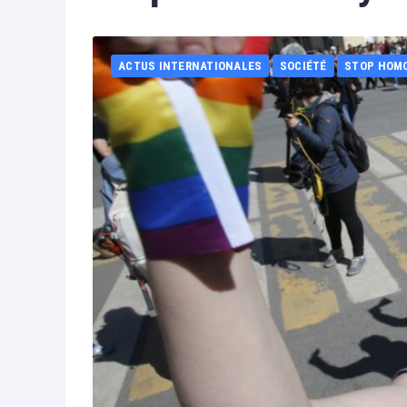
ACTUS INTERNATIONALES
SOCIÉTÉ
STOP HOM