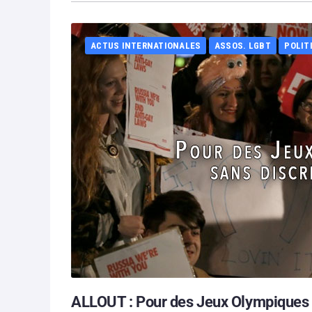
ACTUS INTERNATIONALES
ASSOS. LGBT
POLIT
ALLOUT : Pour des Jeux Olympiques 