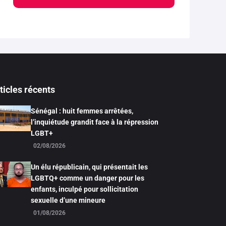
ticles récents
Sénégal : huit femmes arrêtées,
l’inquiétude grandit face à la répression
LGBT+
02/08/2026
Un élu républicain, qui présentait les
LGBTQ+ comme un danger pour les
enfants, inculpé pour sollicitation
sexuelle d’une mineure
01/08/2026