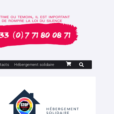
tacts
Hébergement solidaire