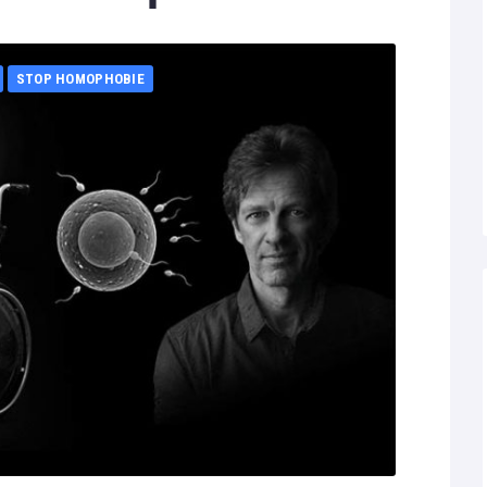
STOP HOMOPHOBIE