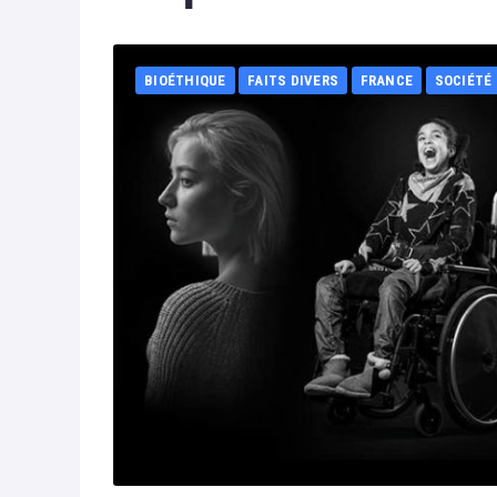
BIOÉTHIQUE
FAITS DIVERS
FRANCE
SOCIÉTÉ