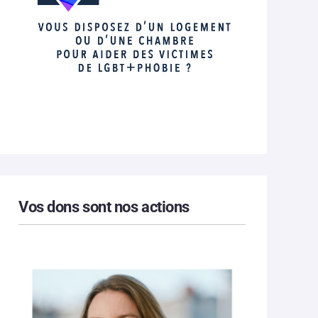
Vos dons sont nos actions