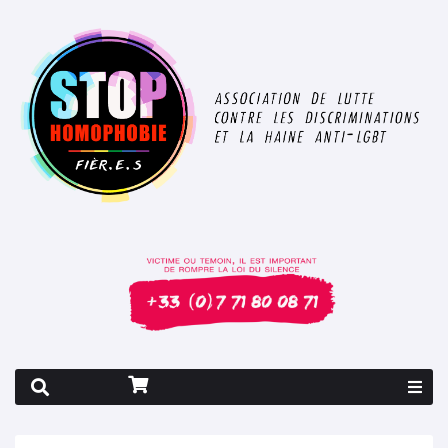
Rapport 2026