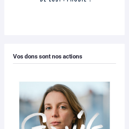
Vos dons sont nos actions