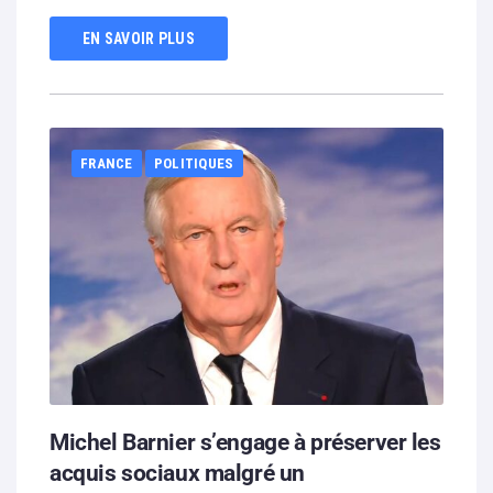
EN SAVOIR PLUS
FRANCE
POLITIQUES
Michel Barnier s’engage à préserver les
acquis sociaux malgré un