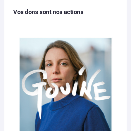
Vos dons sont nos actions