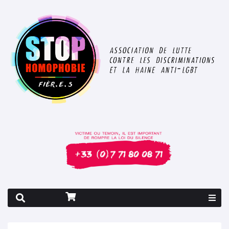
Rapport 2026