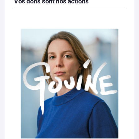
Vos dons sont nos actions