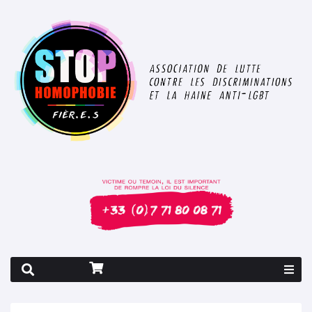
Rapport 2026