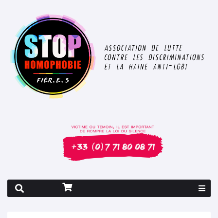
Rapport 2026