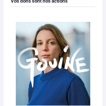
Vos dons sont nos actions