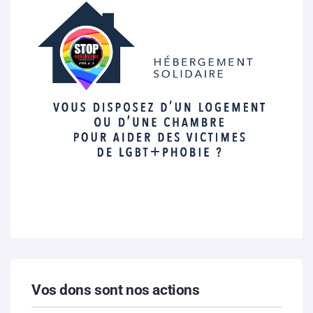
Vos dons sont nos actions