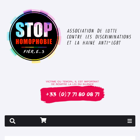
Rapport 2026