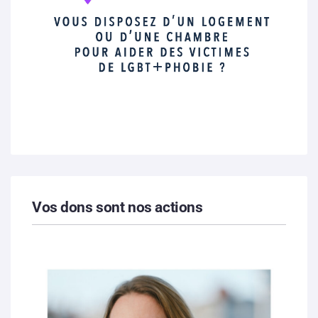
Vos dons sont nos actions