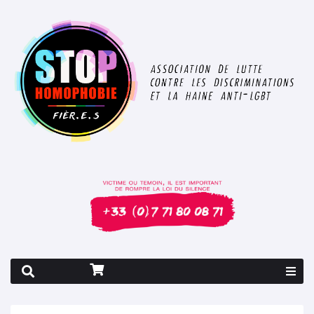
Rapport 2026