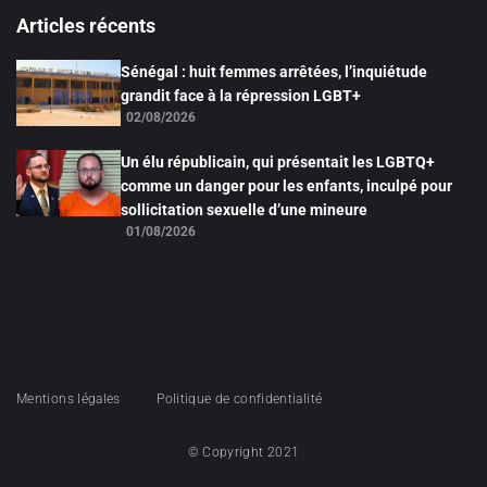
Articles récents
Sénégal : huit femmes arrêtées, l’inquiétude
grandit face à la répression LGBT+
02/08/2026
Un élu républicain, qui présentait les LGBTQ+
comme un danger pour les enfants, inculpé pour
sollicitation sexuelle d’une mineure
01/08/2026
Mentions légales
Politique de confidentialité
© Copyright 2021