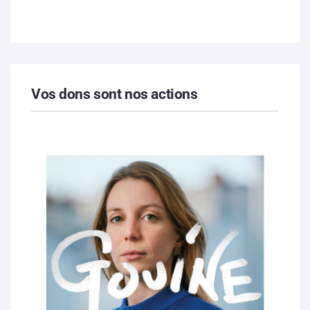
Vos dons sont nos actions