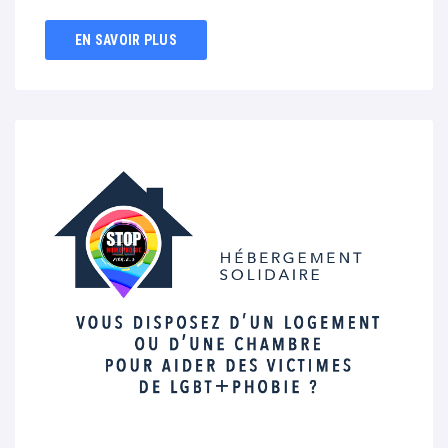
EN SAVOIR PLUS