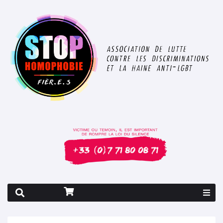
Rapport 2026