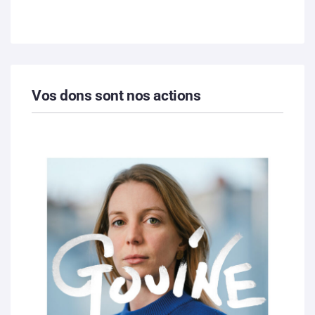
Vos dons sont nos actions