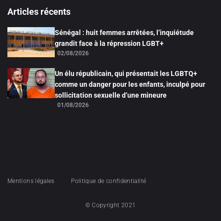
Articles récents
Sénégal : huit femmes arrêtées, l’inquiétude
grandit face à la répression LGBT+
02/08/2026
Un élu républicain, qui présentait les LGBTQ+
comme un danger pour les enfants, inculpé pour
sollicitation sexuelle d’une mineure
01/08/2026
Mentions légales
Politique de confidentialité
© Copyright 2021