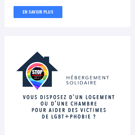
EN SAVOIR PLUS