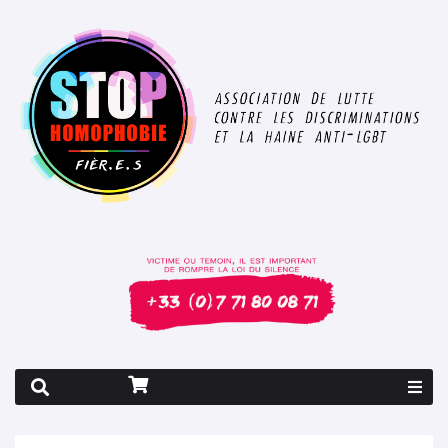
Rapport 2026