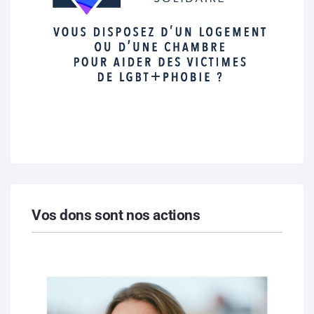
Vos dons sont nos actions