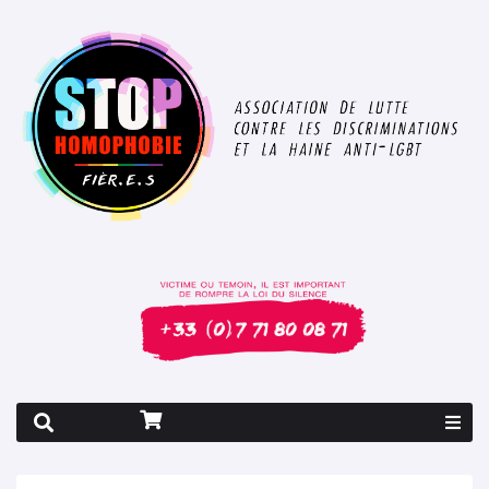
Rapport 2026