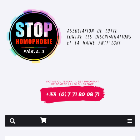
Rapport 2026