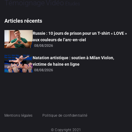
Vidéo
Témoignage
Études
Articles récents
Russie : 10 jours de prison pour un T-shirt « LOVE »
aux couleurs de l’arc-en-ciel
08/08/2026
Natation artistique : soutien à Milan Violon,
victime de haine en ligne
08/08/2026
Mentions légales
Politique de confidentialité
© Copyright 2021