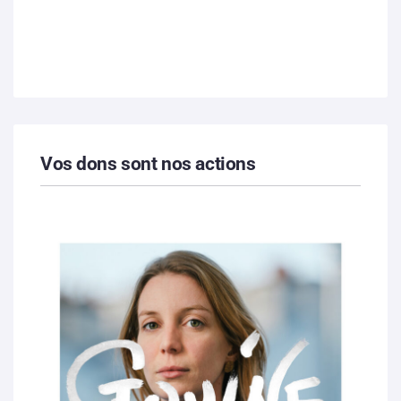
Vos dons sont nos actions