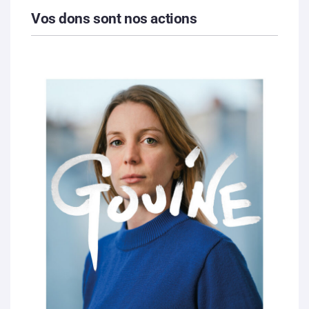
Vos dons sont nos actions