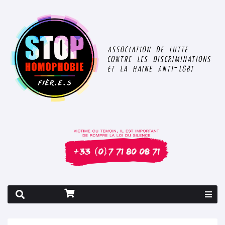
Rapport 2026