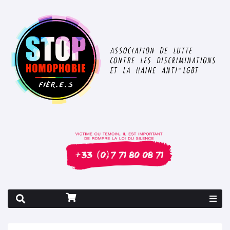
Rapport 2026