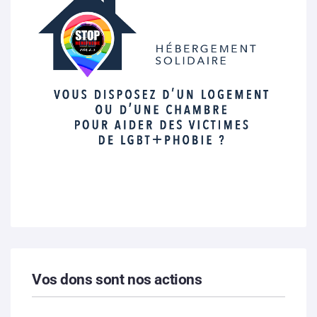
Vos dons sont nos actions