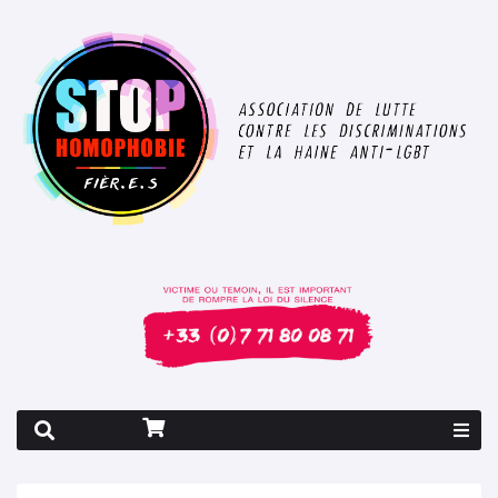
Rapport 2026