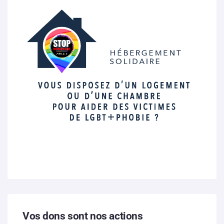
Vos dons sont nos actions