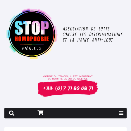
Rapport 2026