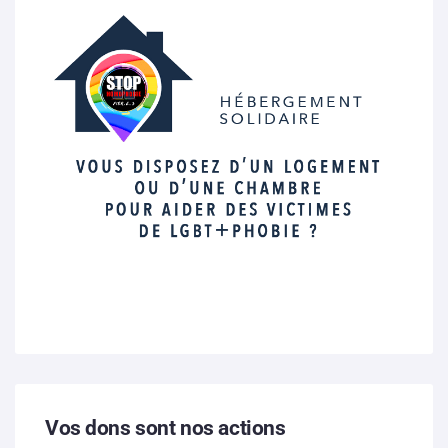
Vos dons sont nos actions