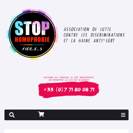
Rapport 2026