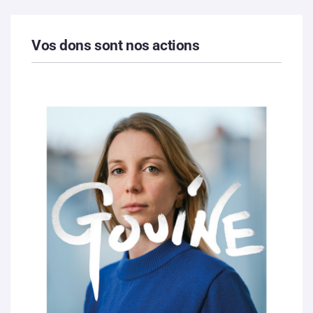
Vos dons sont nos actions