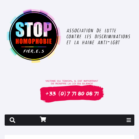
Rapport 2026