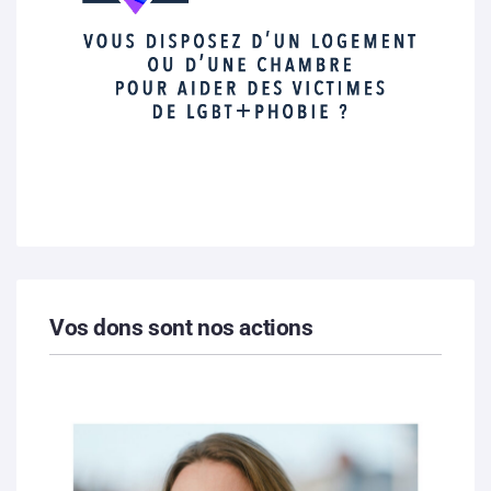
Vos dons sont nos actions