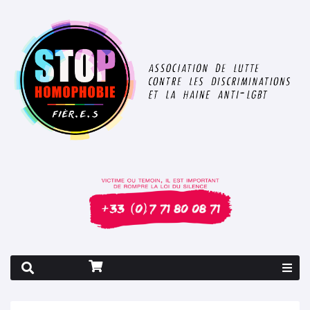
Rapport 2026