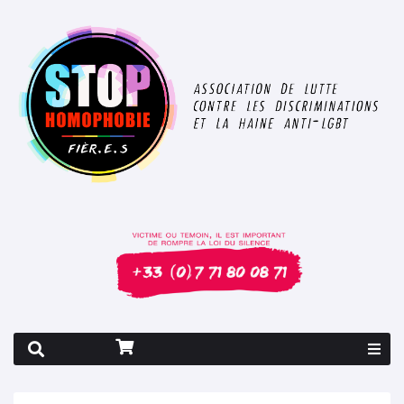
Rapport 2026