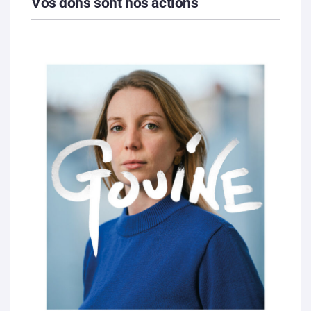
Vos dons sont nos actions