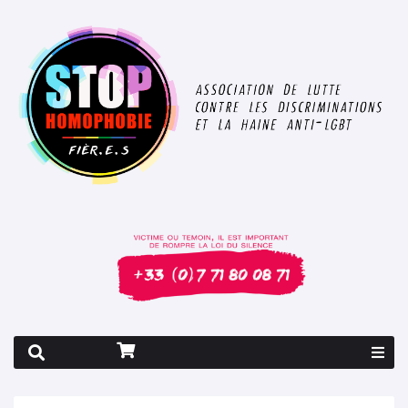
Rapport 2026