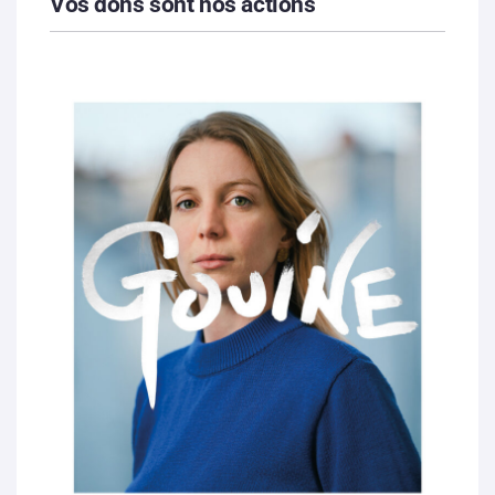
Vos dons sont nos actions