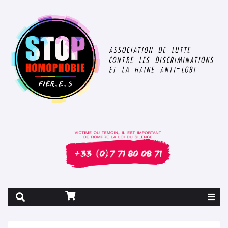
Rapport 2026