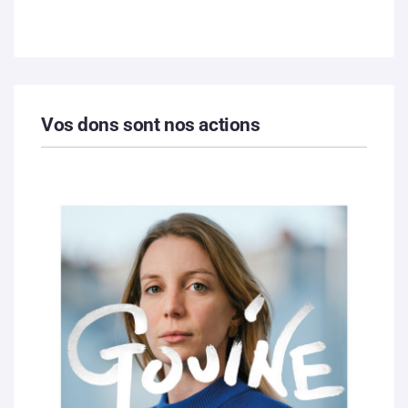
Vos dons sont nos actions