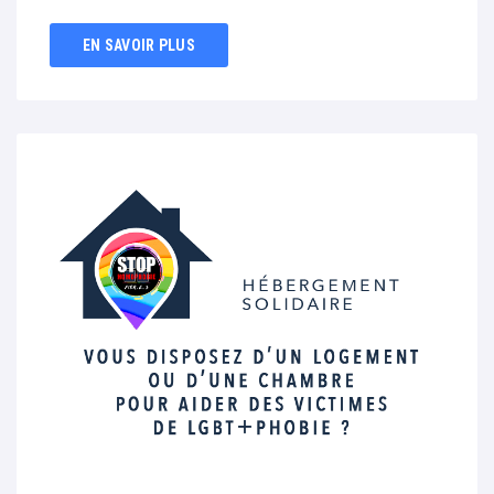
EN SAVOIR PLUS