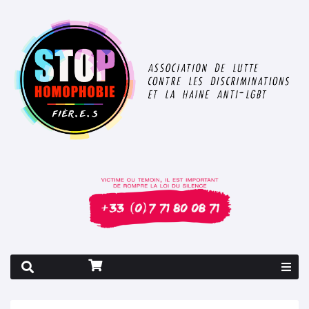
Rapport 2026