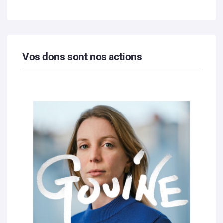
Vos dons sont nos actions