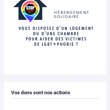
Vos dons sont nos actions