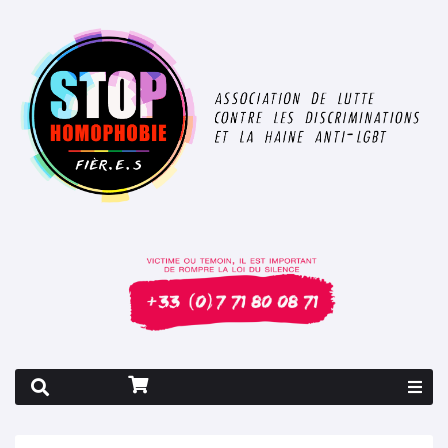
Rapport 2026