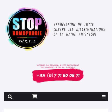
Rapport 2026