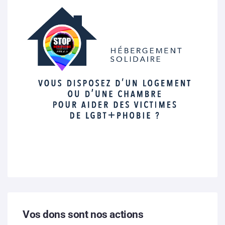
Vos dons sont nos actions