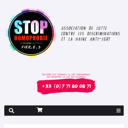
Rapport 2026