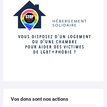
Vos dons sont nos actions