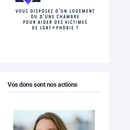
Vos dons sont nos actions