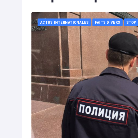
ACTUS INTERNATIONALES
FAITS DIVERS
STOP