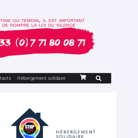
tacts
Hébergement solidaire