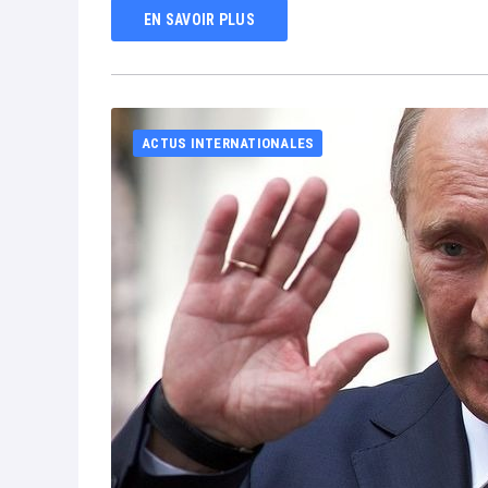
EN SAVOIR PLUS
ACTUS INTERNATIONALES