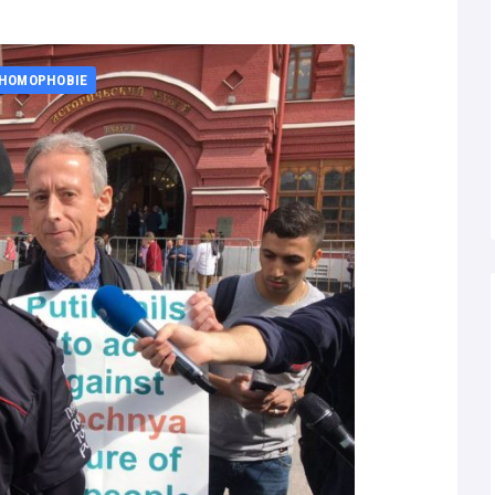
 HOMOPHOBIE