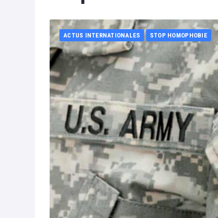
ACTUS INTERNATIONALES
STOP HOMOPHOBIE