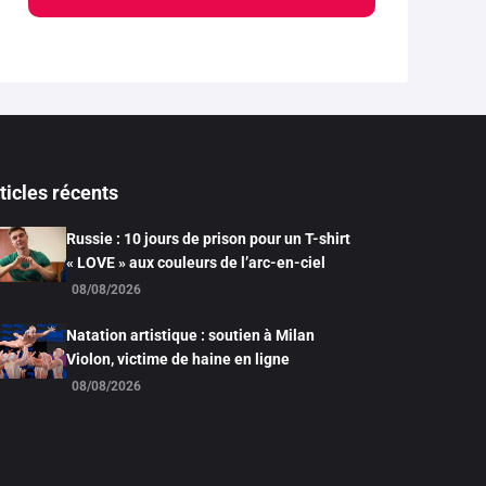
ticles récents
Russie : 10 jours de prison pour un T-shirt
« LOVE » aux couleurs de l’arc-en-ciel
08/08/2026
Natation artistique : soutien à Milan
Violon, victime de haine en ligne
08/08/2026