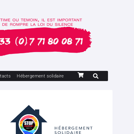
tacts
Hébergement solidaire