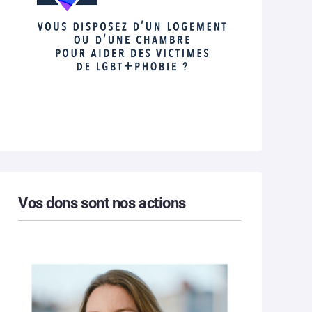
Vos dons sont nos actions