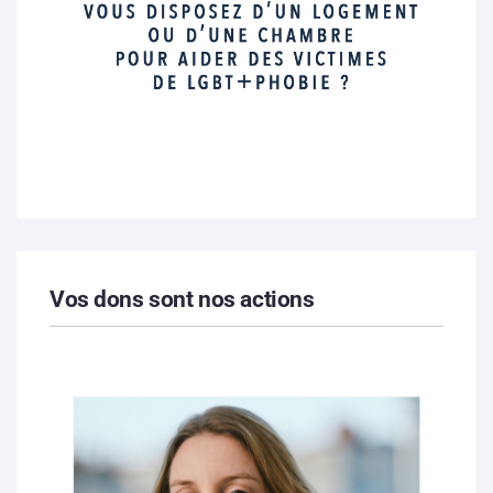
Vos dons sont nos actions