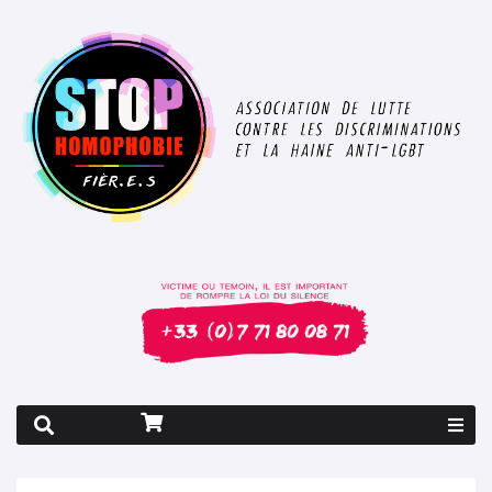
Rapport 2026