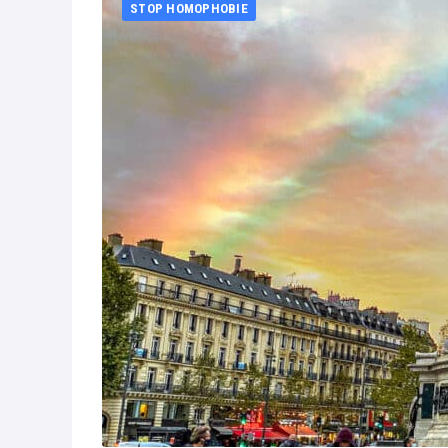
STOP HOMOPHOBIE