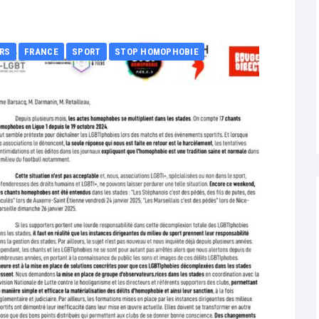
ERS
FRANCE
SPORT
STOP HOMOPHOBIE