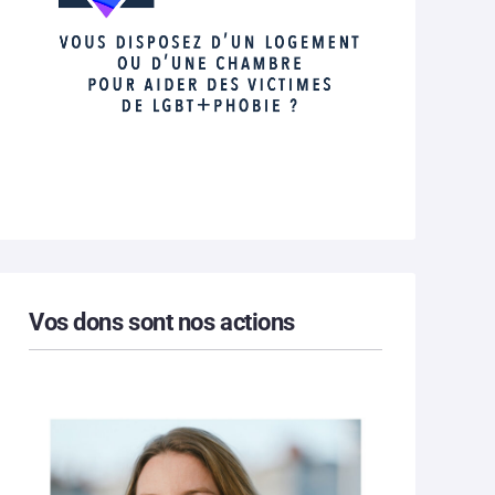
Vos dons sont nos actions