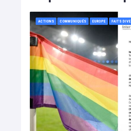
ACTIONS
COMMUNIQUÉS
EUROPE
FAITS DIV