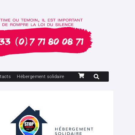
tacts
Hébergement solidaire