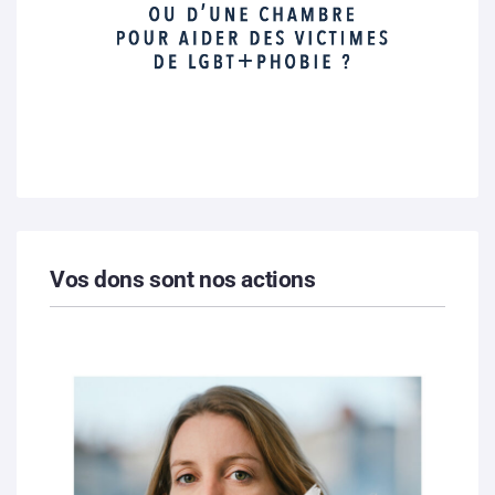
Vos dons sont nos actions