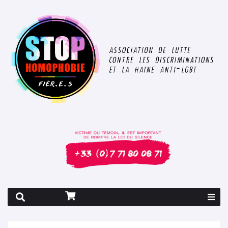
Rapport 2026