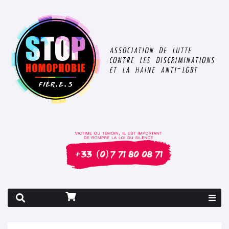
Rapport 2026