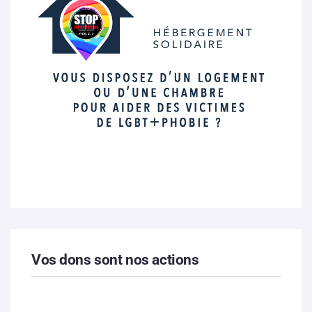
Vos dons sont nos actions