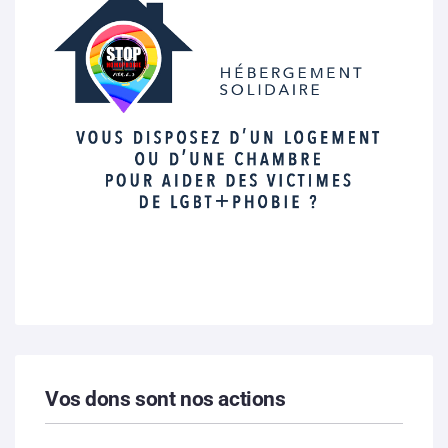
Vos dons sont nos actions