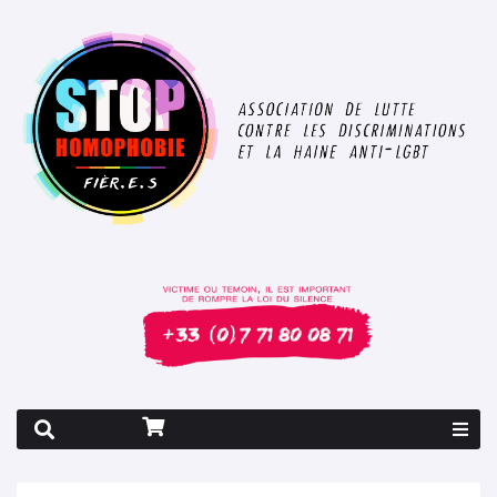
Rapport 2026