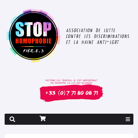
Rapport 2026