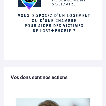
Vos dons sont nos actions