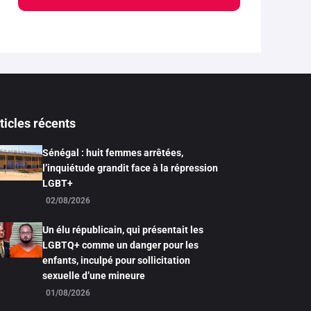
ticles récents
Sénégal : huit femmes arrêtées,
l’inquiétude grandit face à la répression
LGBT+
02/08/2026
Un élu républicain, qui présentait les
LGBTQ+ comme un danger pour les
enfants, inculpé pour sollicitation
sexuelle d’une mineure
01/08/2026