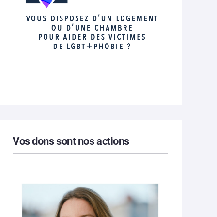
Vos dons sont nos actions