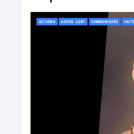
ACTIONS
ASSOS. LGBT
COMMUNIQUÉS
FAIT