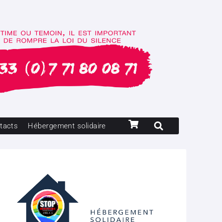
tacts
Hébergement solidaire