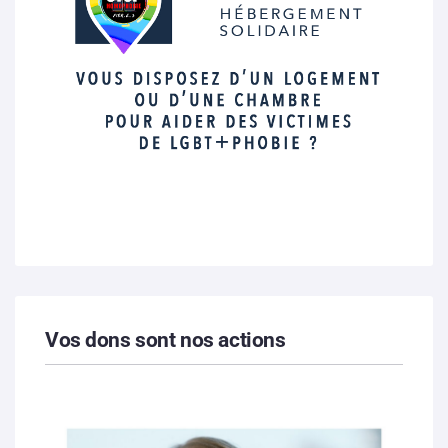
Vos dons sont nos actions