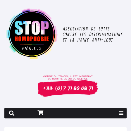
Rapport 2026