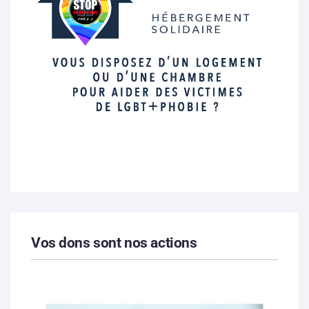
Vos dons sont nos actions