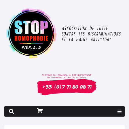
Rapport 2026