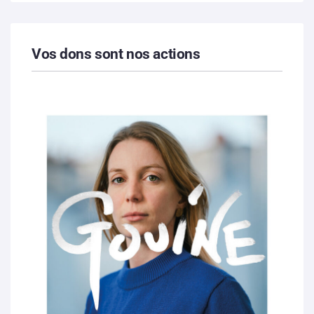
Vos dons sont nos actions