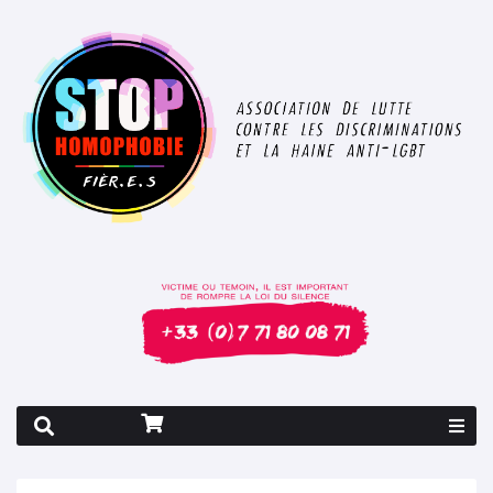
Rapport 2026