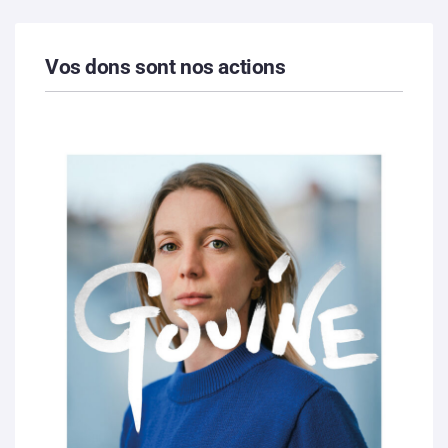
Vos dons sont nos actions