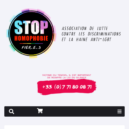
Rapport 2026