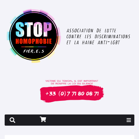
Rapport 2026