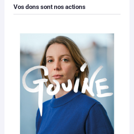
Vos dons sont nos actions