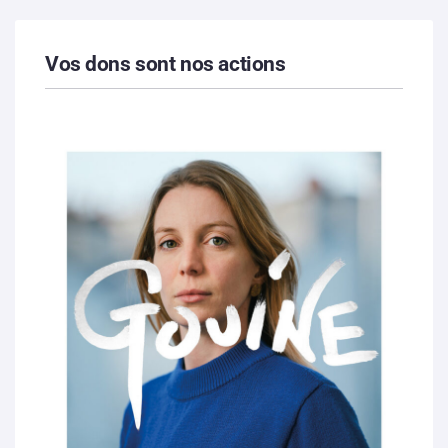
Vos dons sont nos actions