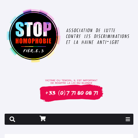
Rapport 2026