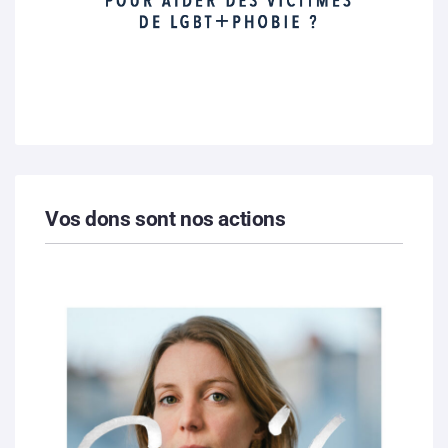
Vos dons sont nos actions