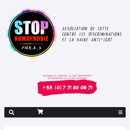
Rapport 2026