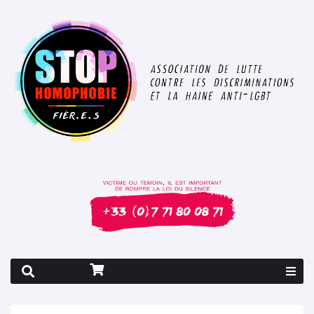
Rapport 2026