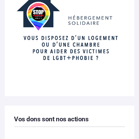
Vos dons sont nos actions