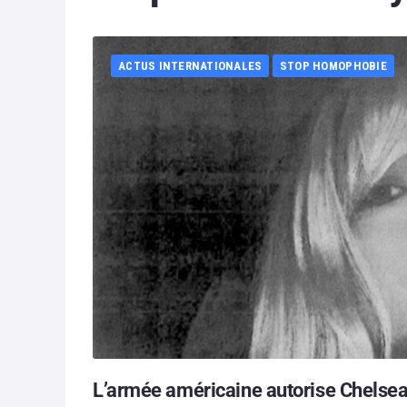
ACTUS INTERNATIONALES
STOP HOMOPHOBIE
L’armée américaine autorise Chelsea