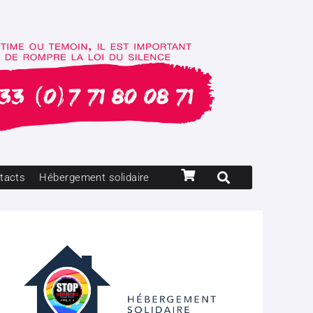
tacts
Hébergement solidaire