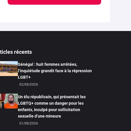
ticles récents
Sénégal : huit femmes arrêtées,
l’inquiétude grandit face à la répression
LGBT+
02/08/2026
Un élu républicain, qui présentait les
LGBTQ+ comme un danger pour les
enfants, inculpé pour sollicitation
sexuelle d’une mineure
01/08/2026