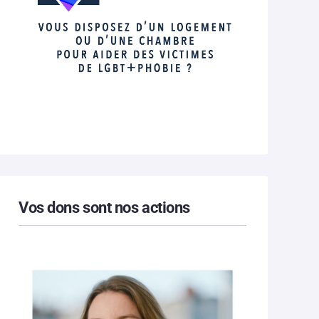
Vos dons sont nos actions