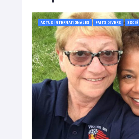
ACTUS INTERNATIONALES
FAITS DIVERS
SOCIÉ