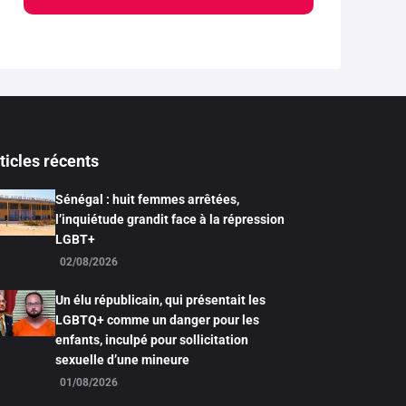
ticles récents
Sénégal : huit femmes arrêtées,
l’inquiétude grandit face à la répression
LGBT+
02/08/2026
Un élu républicain, qui présentait les
LGBTQ+ comme un danger pour les
enfants, inculpé pour sollicitation
sexuelle d’une mineure
01/08/2026