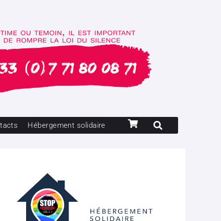
tacts
Hébergement solidaire