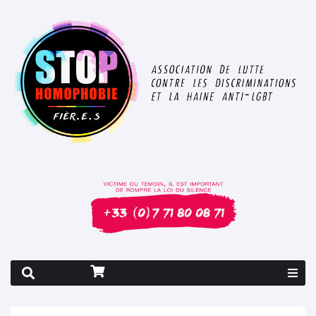
Rapport 2026