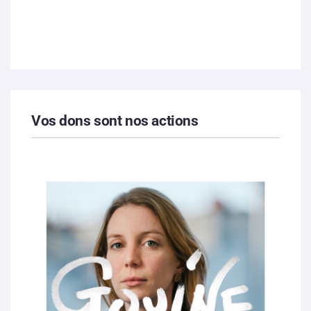
Vos dons sont nos actions