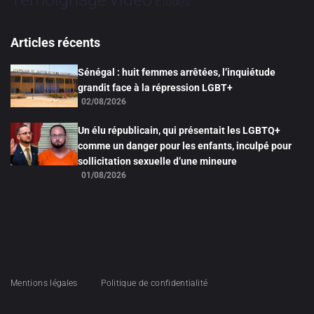
Études
Articles récents
Sénégal : huit femmes arrêtées, l’inquiétude
grandit face à la répression LGBT+
02/08/2026
Un élu républicain, qui présentait les LGBTQ+
comme un danger pour les enfants, inculpé pour
sollicitation sexuelle d’une mineure
01/08/2026
Mentions légales
Politique de confidentialité